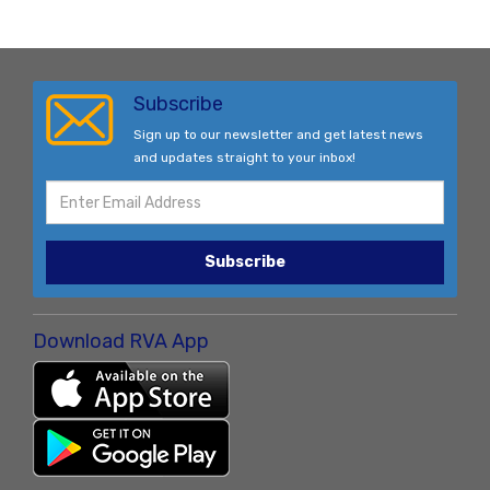
Subscribe
Sign up to our newsletter and get latest news
and updates straight to your inbox!
Subscribe
Download RVA App