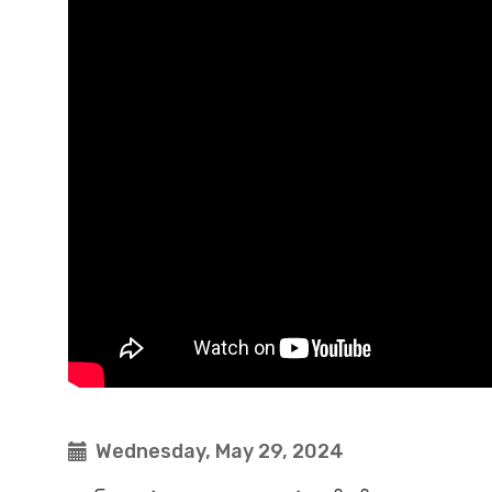
Wednesday, May 29, 2024