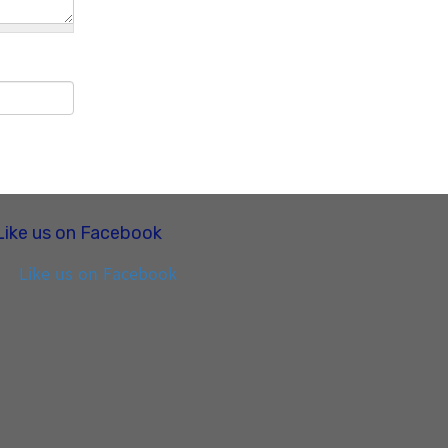
Like us on Facebook
Like us on Facebook