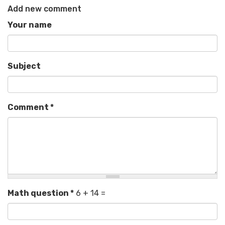
Add new comment
Your name
Subject
Comment
*
Math question
*
6 + 14 =