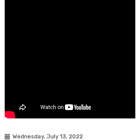
Wednesday, July 13, 2022