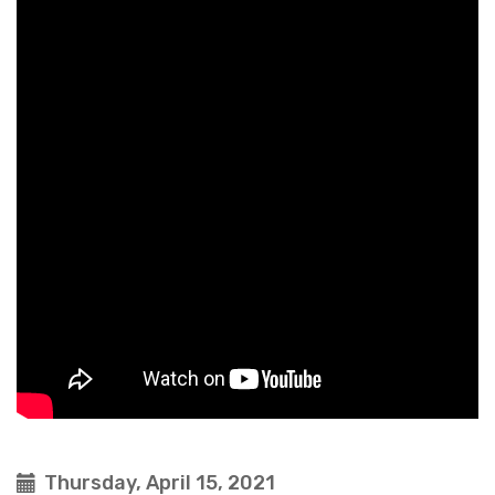
Thursday, April 15, 2021