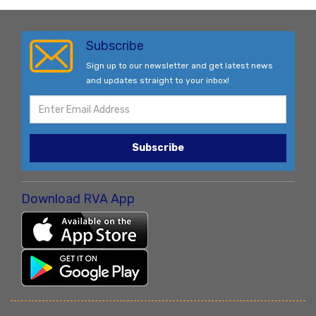
Subscribe
Sign up to our newsletter and get latest news
and updates straight to your inbox!
Subscribe
Download RVA App