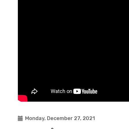
Monday, December 27, 2021