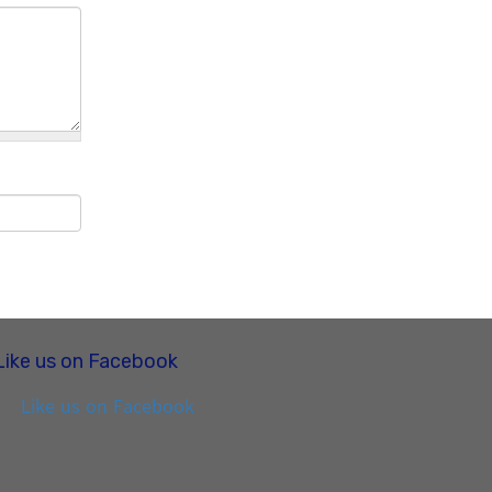
Like us on Facebook
Like us on Facebook