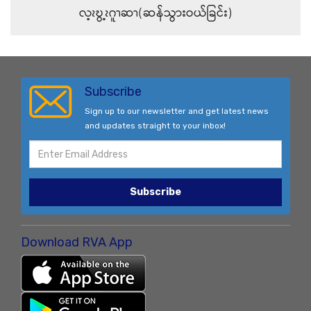
လ့ၩဎွ့ၩဂူၫဆၫ(ဆန်သွားဝယ်ခြင်း)
Subscribe
Sign up to our newsletter and get latest news
and updates straight to your inbox!
Subscribe
Download RVA App