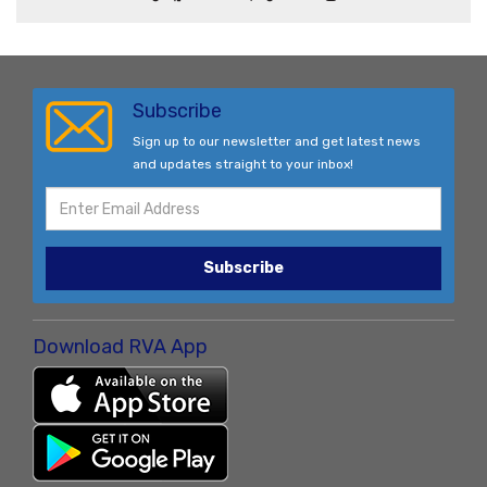
Subscribe
Sign up to our newsletter and get latest news
and updates straight to your inbox!
Subscribe
Download RVA App