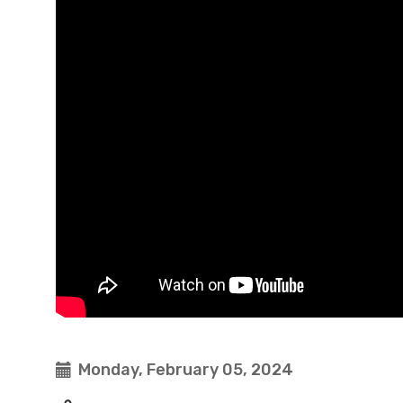
Monday, February 05, 2024