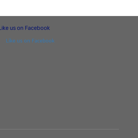
Like us on Facebook
Like us on Facebook