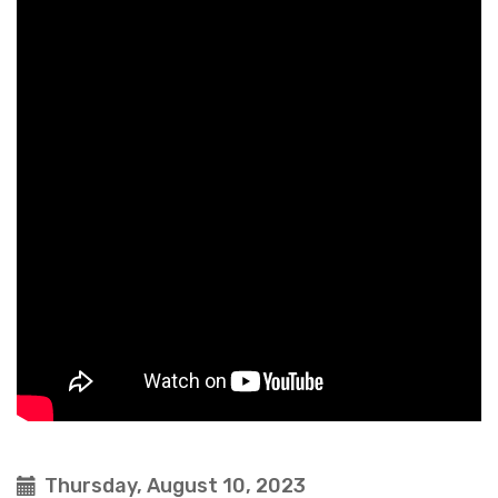
Thursday, August 10, 2023