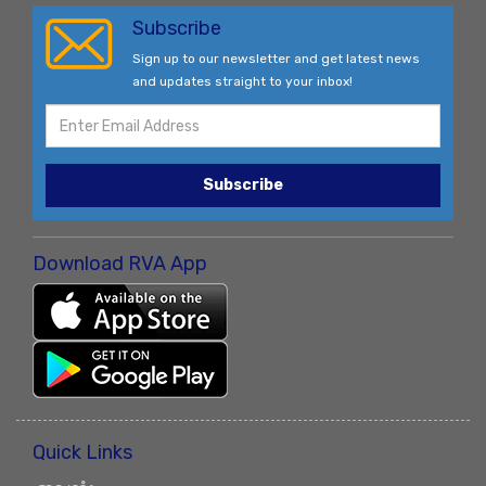
Subscribe
Sign up to our newsletter and get latest news
and updates straight to your inbox!
Subscribe
Download RVA App
Quick Links