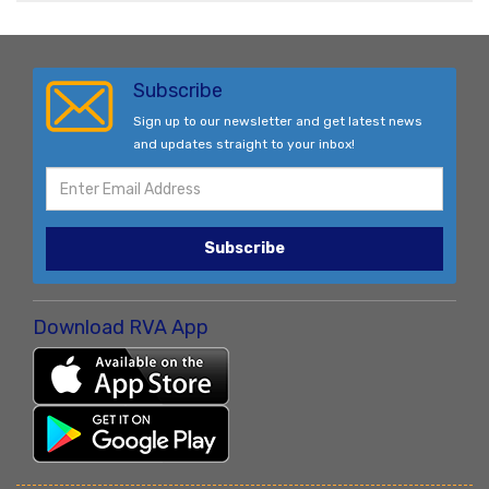
Subscribe
Sign up to our newsletter and get latest news
and updates straight to your inbox!
Subscribe
Download RVA App