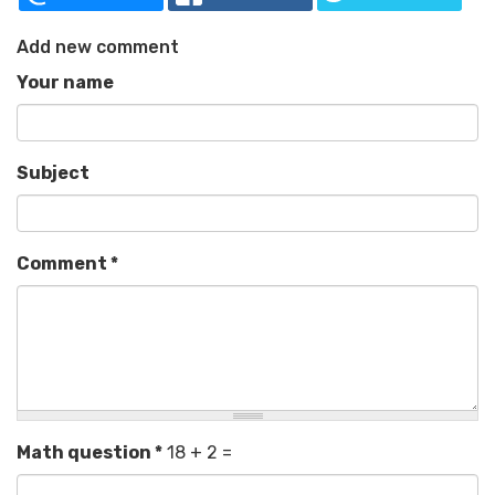
Add new comment
Your name
Subject
Comment
*
Math question
*
18 + 2 =