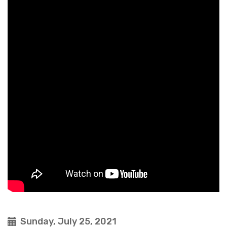
Sunday, July 25, 2021