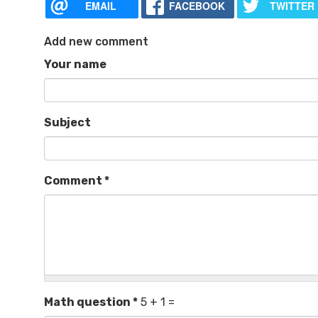
EMAIL
FACEBOOK
TWITTER
Add new comment
Your name
Subject
Comment
*
Math question
*
5 + 1 =