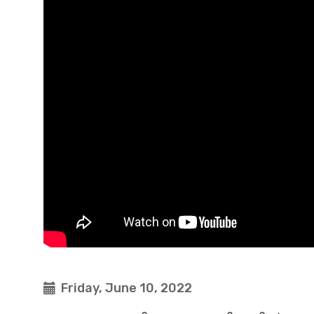
Friday, June 10, 2022