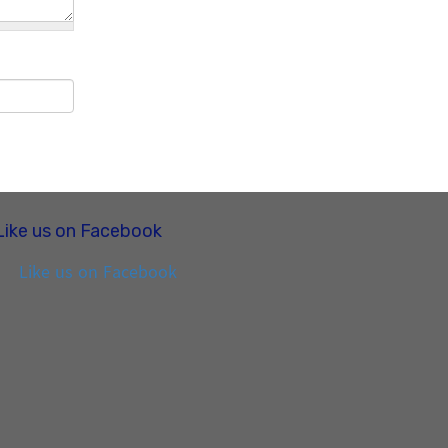
Like us on Facebook
Like us on Facebook