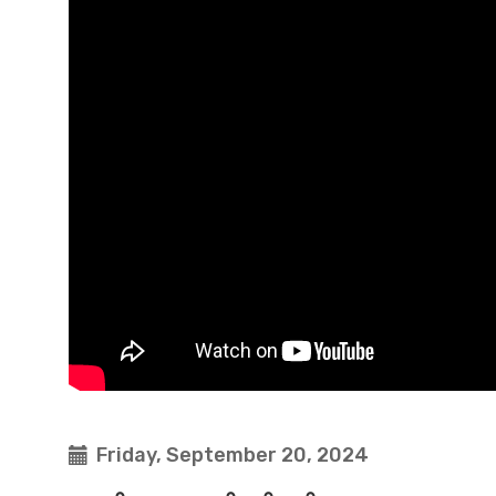
Friday, September 20, 2024