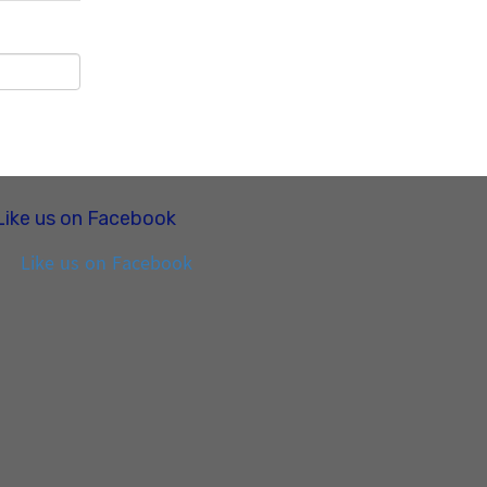
Like us on Facebook
Like us on Facebook