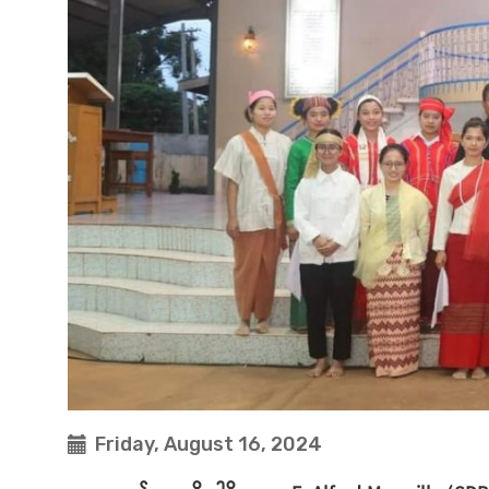
Friday, August 16, 2024