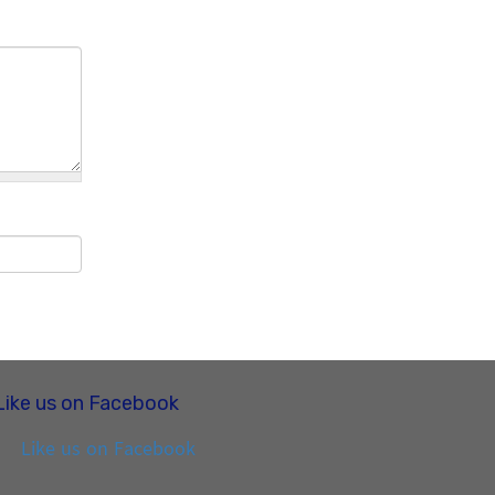
Like us on Facebook
Like us on Facebook