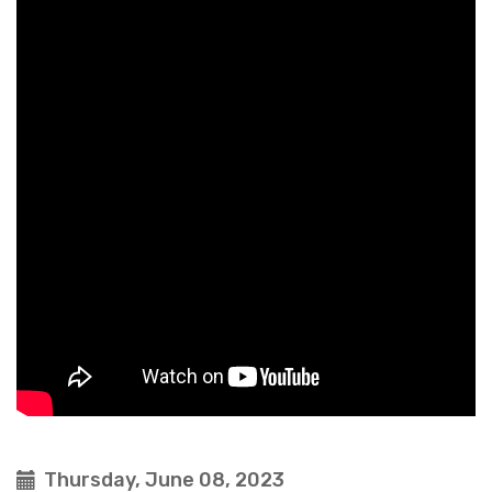
Thursday, June 08, 2023